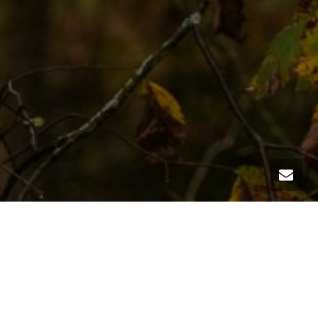
Microsoft plant eine Änderung in OneDrive, die
Auswirkungen auf die Trennung von privaten und
geschäftlichen Daten haben kann. Ab Mai 2025