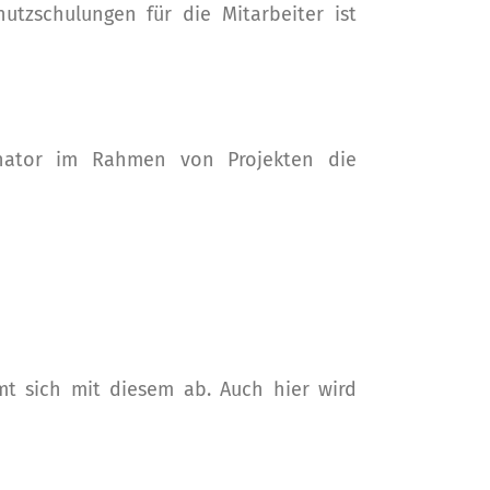
tzschulungen für die Mitarbeiter ist
dinator im Rahmen von Projekten die
mt sich mit diesem ab. Auch hier wird