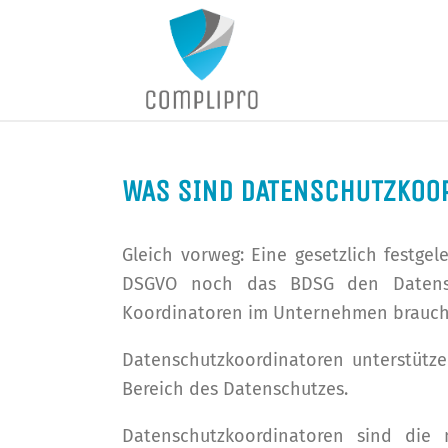
WAS SIND DATENSCHUTZKOO
Gleich vorweg: Eine gesetzlich festge
DSGVO noch das BDSG den Datensch
Koordinatoren im Unternehmen braucht
Datenschutzkoordinatoren unterstütz
Bereich des Datenschutzes.
Datenschutzkoordinatoren sind die 