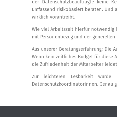
der Datenschutzbeauftragte keine 
umfassend risikobasiert beraten. Und 
wirklich vorantreibt.
Wie viel Arbeitszeit hierfür notwendig
mit Personenbezug und der generellen
Aus unserer Beratungserfahrung: Die A
Wenn kein zeitliches Budget für diese 
die Zufriedenheit der Mitarbeiter leidet
Zur leichteren Lesbarkeit wurde
Datenschutzkoordinatorinnen. Genau g