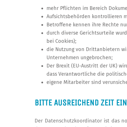
mehr Pflichten im Bereich Dokum
Aufsichtsbehörden kontrollieren 
Betroffene kennen ihre Rechte nu
durch diverse Gerichtsurteile wur
bei Cookies);
die Nutzung von Drittanbietern wir
Unternehmen ungebrochen;
Der Brexit (EU-Austritt der UK) wi
dass Verantwortliche die politisc
eigene Mitarbeiter sind verunsiche
BITTE AUSREICHEND ZEIT EI
Der Datenschutzkoordinator ist das 