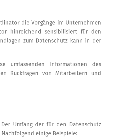
rdinator die Vorgänge im Unternehmen
r hinreichend sensibilisiert für den
rundlagen zum Datenschutz kann in der
ise umfassenden Informationen des
ten Rückfragen von Mitarbeitern und
 Der Umfang der für den Datenschutz
 Nachfolgend einige Beispiele: