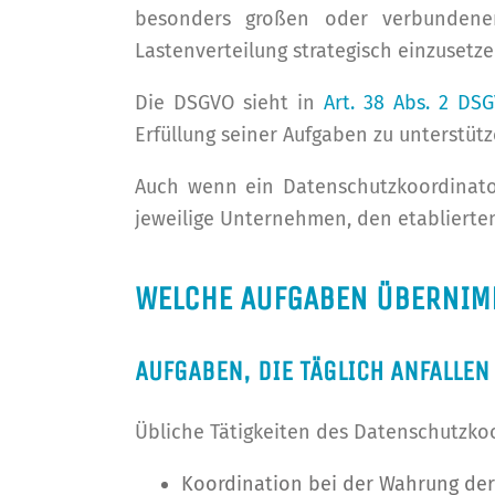
besonders großen oder verbundene
Lastenverteilung strategisch einzusetze
Die DSGVO sieht in
Art. 38 Abs. 2 DS
Erfüllung seiner Aufgaben zu unterstütz
Auch wenn ein Datenschutzkoordinato
jeweilige Unternehmen, den etablierten
WELCHE AUFGABEN ÜBERNIM
AUFGABEN, DIE TÄGLICH ANFALLE
Übliche Tätigkeiten des Datenschutzkoo
Koordination bei der Wahrung der