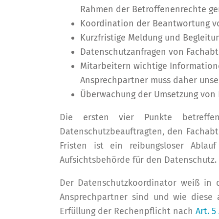
Rahmen der Betroffenenrechte gem
Koordination der Beantwortung von
Kurzfristige Meldung und Begleit
Datenschutzanfragen von Fachabte
Mitarbeitern wichtige Information
Ansprechpartner muss daher unse
Überwachung der Umsetzung von 
Die ersten vier Punkte betreffe
Datenschutzbeauftragten, den Fachabte
Fristen ist ein reibungsloser Abla
Aufsichtsbehörde für den Datenschutz.
Der Datenschutzkoordinator weiß in d
Ansprechpartner sind und wie diese 
Erfüllung der Rechenpflicht nach
Art. 