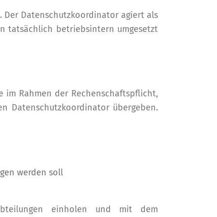
 Der Datenschutzkoordinator agiert als
 tatsächlich betriebsintern umgesetzt
e im Rahmen der Rechenschaftspflicht,
den Datenschutzkoordinator übergeben.
gen werden soll
habteilungen einholen und mit dem