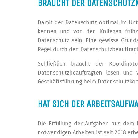
BRAUCHT DER DATENSCHUTZ
Damit der Datenschutz optimal im Un
kennen und von den Kollegen frühzei
Datenschutz sein. Eine gewisse Grund
Regel durch den Datenschutzbeauftragt
Schließlich braucht der Koordina
Datenschutzbeauftragten lesen und 
Geschäftsführung beim Datenschutzkoo
HAT SICH DER ARBEITSAUFW
Die Erfüllung der Aufgaben aus dem
notwendigen Arbeiten ist seit 2018 erhe