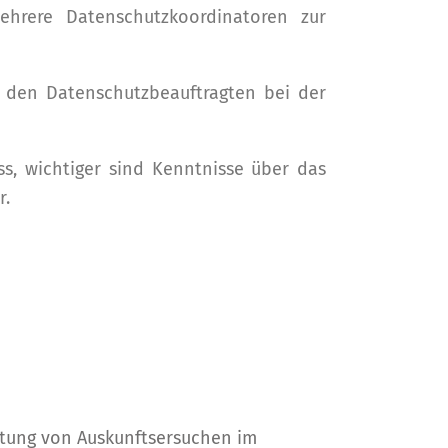
rere Datenschutzkoordinatoren zur
e den Datenschutzbeauftragten bei der
, wichtiger sind Kenntnisse über das
r.
rtung von Auskunftsersuchen im