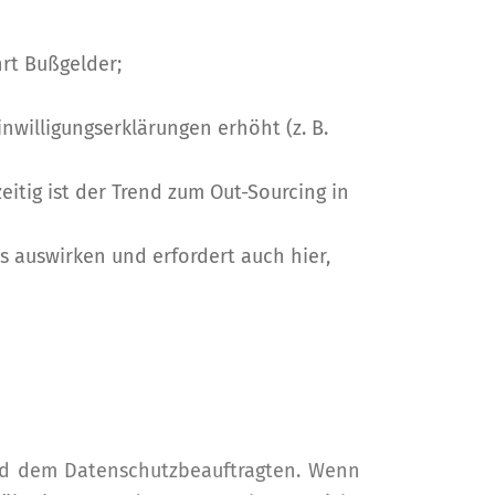
rt Bußgelder;
nwilligungserklärungen erhöht (z. B.
eitig ist der Trend zum Out-Sourcing in
ls auswirken und erfordert auch hier,
nd dem Datenschutzbeauftragten. Wenn