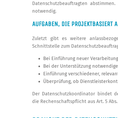
Datenschutzbeauftragten abstimmen. 
notwendig.
AUFGABEN, DIE PROJEKTBASIERT A
Zuletzt gibt es weitere anlassbezo
Schnittstelle zum Datenschutzbeauftra
Bei Einführung neuer Verarbeitung
Bei der Unterstützung notwendig
Einführung verschiedener, releva
Überprüfung, ob Dienstleisterkont
Der Datenschutzkoordinator bindet de
die Rechenschaftspflicht aus Art. 5 Ab