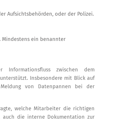
r Aufsichtsbehörden, oder der Polizei.
n. Mindestens ein benannter
r Informationsfluss zwischen dem
nterstützt. Insbesondere mit Blick auf
lle Meldung von Datenpannen bei der
gte, welche Mitarbeiter die richtigen
t auch die interne Dokumentation zur