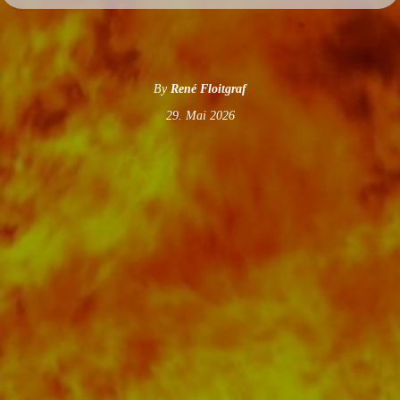
By
René Floitgraf
29. Mai 2026